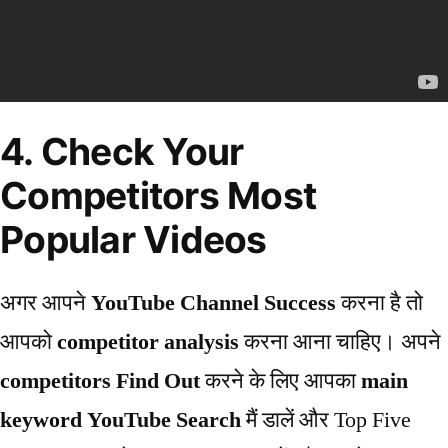
4. Check Your
Competitors Most
Popular Videos
अगर आपने
YouTube Channel Success
करना है तो
आपको
competitor analysis
करना आना चाहिए। अपने
competitors Find Out
करने के लिए आपका
main
keyword YouTube Search
मैं डालें और Top Five