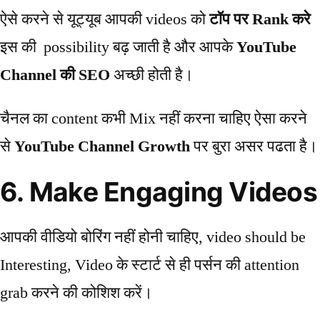
ऐसे करने से यूट्यूब आपकी videos को
टॉप पर Rank करे
इस की possibility बढ़ जाती है और आपके
YouTube
Channel की SEO
अच्छी होती है।
चैनल का content कभी Mix नहीं करना चाहिए ऐसा करने
से
YouTube Channel Growth
पर बुरा असर पढता है।
6. Make Engaging Videos
आपकी वीडियो बोरिंग नहीं होनी चाहिए, video should be
Interesting, Video के स्टार्ट से ही पर्सन की attention
grab करने की कोशिश करें।