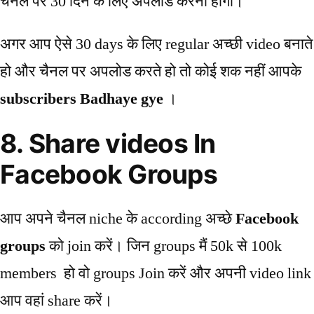
चैनल पर 30 दिन के लिए अपलोड करनी होगी।
अगर आप ऐसे 30 days के लिए regular अच्छी video बनाते
हो और चैनल पर अपलोड करते हो तो कोई शक नहीं आपके
subscribers Badhaye gye
।
8. Share videos In
Facebook Groups
आप अपने चैनल niche के according अच्छे
Facebook
groups
को join करें। जिन groups मैं 50k से 100k
members हो वो groups Join करें और अपनी video link
आप वहां share करें।