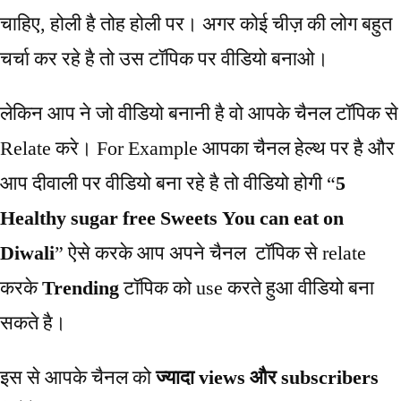
चाहिए, होली है तोह होली पर। अगर कोई चीज़ की लोग बहुत
चर्चा कर रहे है तो उस टॉपिक पर वीडियो बनाओ।
लेकिन आप ने जो वीडियो बनानी है वो आपके चैनल टॉपिक से
Relate करे। For Example आपका चैनल हेल्थ पर है और
आप दीवाली पर वीडियो बना रहे है तो वीडियो होगी “
5
Healthy sugar free Sweets You can eat on
Diwali
” ऐसे करके आप अपने चैनल टॉपिक से relate
करके
Trending
टॉपिक को use करते हुआ वीडियो बना
सकते है।
इस से आपके चैनल को
ज्यादा views और subscribers