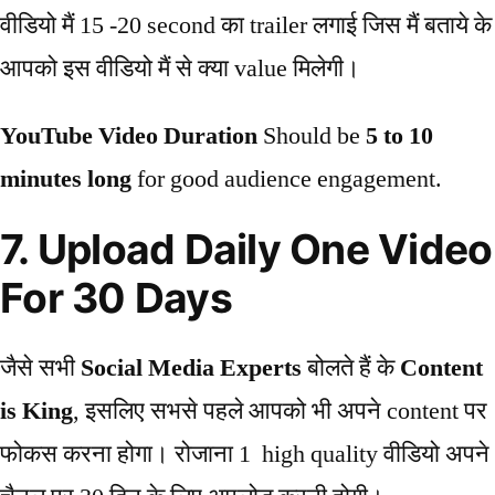
वीडियो मैं 15 -20 second का trailer लगाई जिस मैं बताये के
आपको इस वीडियो मैं से क्या value मिलेगी।
YouTube Video Duration
Should be
5 to 10
minutes long
for good audience engagement.
7. Upload Daily One Video
For 30 Days
जैसे सभी
Social Media Experts
बोलते हैं के
Content
is King
, इसलिए सभसे पहले आपको भी अपने content पर
फोकस करना होगा। रोजाना 1 high quality वीडियो अपने