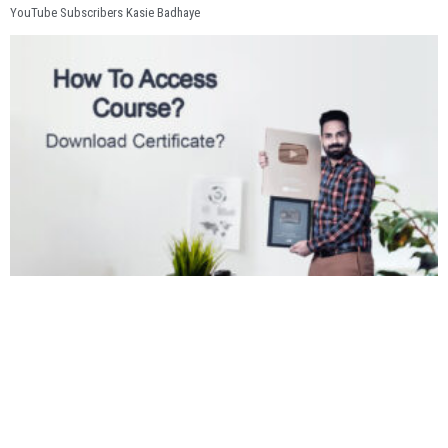
YouTube Subscribers Kasie Badhaye