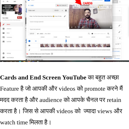
Cards and End Screen YouTube
का बहुत अच्छा
Feature है जो आपकी और videos को promote करने मैं
मदद करता है और audience को आपके चैनल पर retain
करता है। जिस से आपकी videos को ज्यादा views और
watch time मिलता है।