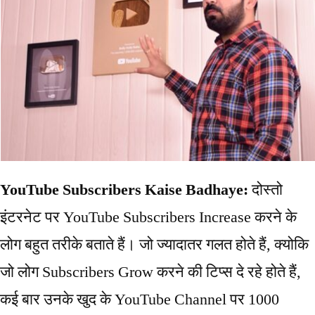
YouTube Subscribers Kaise Badhaye:
दोस्तो
इंटरनेट पर YouTube Subscribers Increase करने के
लोग बहुत तरीके बताते हैं। जो ज्यादातर गलत होते हैं, क्योकि
जो लोग Subscribers Grow करने की टिप्स दे रहे होते हैं,
कई बार उनके खुद के YouTube Channel पर 1000