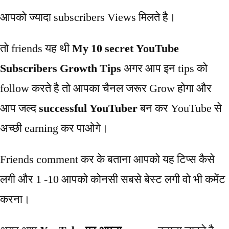
आपको ज्यादा subscribers Views मिलते है।
तो friends यह थी
My 10 secret YouTube
Subscribers Growth Tips
अगर आप इन tips को
follow करते है तो आपका चैनल जरूर Grow होगा और
आप जल्द
successful YouTuber
बन कर YouTube से
अच्छी earning कर पाओगे।
Friends comment कर के बताना आपको यह टिप्स कैसे
लगी और 1 -10 आपको कोनसी सबसे बेस्ट लगी वो भी कमेंट
करना।