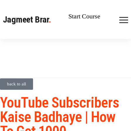
Start Course
Jagmeet Brar
.
back to all
YouTube Subscribers
Kaise Badhaye | How