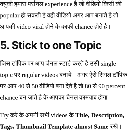
क्युकी हमारा पर्सनल experience है जो वीडियो किसी की
popular हो सकती है वही वीडियो अगर आप बनाते है तो
आपकी video viral होने के काफी chance होते है।
5. Stick to one Topic
जिस टॉपिक पर आप चैनल स्टार्ट करते है उसी single
topic पर regular videos बनाये। अगर ऐसे सिंगल टॉपिक
पर आप 40 से 50 वीडियो बना देते है तो 80 से 90 percent
chance बन जाते है के आपका चैनल कामयाब होगा।
Try करे के अपनी सभी videos के
Title, Description,
Tags, Thumbnail Template almost Same
रखे।