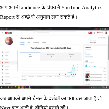
आप अपनी audience के विषय मैं YouTube Analytics
Report से अच्छे से अनुमान लगा सकते हैं।
जब आपको अपने चैनल के दर्शकों का पता चल जाता है तो
Next बात आती है, वीडियो बनाने की।