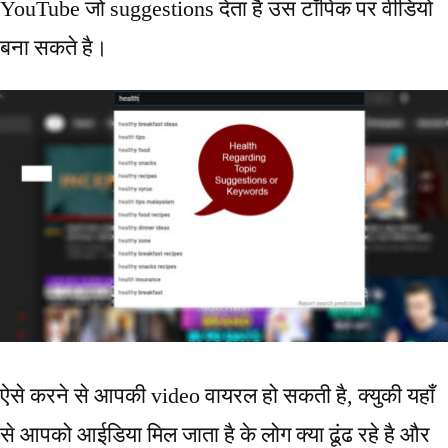
YouTube जो suggestions देता है उस टॉपिक पर वीडियो
बना सकते है।
ऐसे करने से आपकी video वायरल हो सकती है, क्युकी यहाँ
से आपको आईडिया मिल जाता है के लोग क्या ढूंढ रहे है और