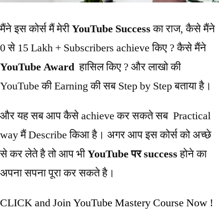
मैंने इस कोर्स मैं मेरी
YouTube Success
का राज, कैसे मैंने
0 से 15 Lakh + Subscribers achieve किए ? कैसे मैंने
YouTube Award
हासिल किए ? और लाखो की
YouTube की Earning की सब Step by Step बताया है।
और यह सब आप कैसे achieve कर सकते सब Practical
way मैं Describe किआ है। अगर आप इस कोर्स को अच्छे
से कर लेते है तो आप भी
YouTube पर success
होने का
अपना सपना पूरा कर सकते है।
CLICK and Join YouTube Mastery Course Now !