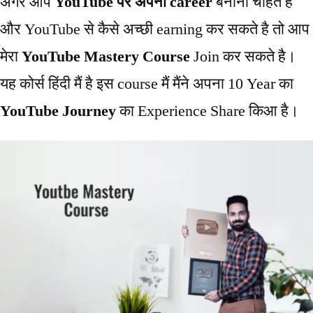
अगर आप
YouTube पर अपना career
बनाना चाहते है
और YouTube से कैसे अच्छी earning कर सकते है तो आप
मेरा
YouTube Mastery Course
Join कर सकते है।
यह कोर्स हिंदी मैं है इस course मैं मैंने अपना 10 Year का
YouTube Journey
का Experience Share किआ है।