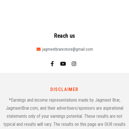
Reach us
jagmeetbrarestore@gmail.com
DISCLAIMER
*Earnings and income representations made by Jagmeet Brar,
JagmeetBrar.com, and their advertisers/sponsors are aspirational
statements only of your earnings potential. These results are not
typical and results will vary. The results on this page are OUR results