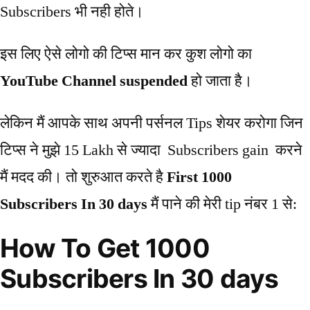
Subscribers भी नही होते।
इस लिए ऐसे लोगो की टिप्स मान कर कुश लोगो का
YouTube Channel suspended
हो जाता है।
लेकिन मैं आपके साथ अपनी पर्सनल Tips शेयर करोगा जिन
टिप्स ने मुझे 15 Lakh से ज्यादा Subscribers gain करने
मैं मदद की। तो शुरुआत करते है
First 1000
Subscribers In 30 days
मैं पाने की मेरी tip नंबर 1 से:
How To Get 1000
Subscribers In 30 days