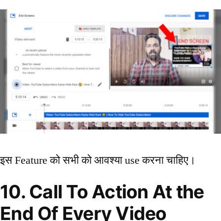
इस Feature को सभी को आवश्या use करना चाहिए।
10. Call To Action At the
End Of Every Video