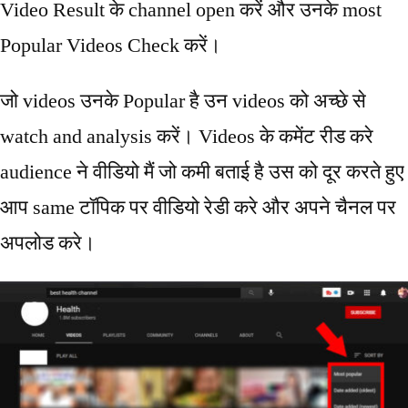
Video Result के channel open करें और उनके most
Popular Videos Check करें।
जो videos उनके Popular है उन videos को अच्छे से
watch and analysis करें। Videos के कमेंट रीड करे
audience ने वीडियो मैं जो कमी बताई है उस को दूर करते हुए
आप same टॉपिक पर वीडियो रेडी करे और अपने चैनल पर
अपलोड करे।