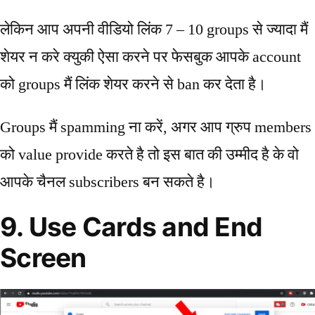
लेकिन आप अपनी वीडियो लिंक 7 – 10 groups से ज्यादा मैं
शेयर न करे क्युकी ऐसा करने पर फेसबुक आपके account
को groups मैं लिंक शेयर करने से ban कर देता है।
Groups मैं spamming ना करें, अगर आप ग्रुप members
को value provide करते है तो इस बात की उम्मीद है के वो
आपके चैनल subscribers बन सकते है।
9. Use Cards and End
Screen