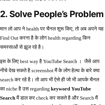
2. Solve People’s Problem
मान लो आप ने health पर चैनल शुरू किए, तो अब अपने यह
Find Out करना है के लोग health regarding किन
समस्साओं से झूज रहे है।
इस के लिए best way है
YouTube Search
। जैसे आप
नीचे देख सकते है screenshot मैं के लोग हेल्थ के बारे क्या
search कर रहे है। तो आप भी ऐसे ही जो भी आपके चैनल
का niche है उस regarding
keyword YouTube
Search
मैं डाल कर check कर सकते है और Search मैं