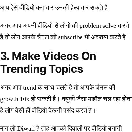
आप ऐसे वीडियो बना कर उनकी हेल्प कर सकते है।
अगर आप अपनी वीडियो से लोगो की problem solve करते
है तो लोग आपके चैनल को subscribe भी अवशया करते है।
3. Make Videos On
Trending Topics
अगर आप trend के साथ चलते है तो आपके चैनल की
growth 10x हो सकती है। क्युकी जैसा माहौल चल रहा होता
है लोग वैसी ही वीडियो देखनी पसंद करते है।
मान लो Diwali है तोह आपको दिवाली पर वीडियो बनानी