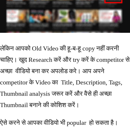
लेकिन आपको Old Video की हू-ब-हू copy नहीं करनी
चाहिए। खुद Research करें और try करें के competitor से
अच्छा वीडियो बना कर अपलोड करे। आप अपने
competitor के Video का Title, Description, Tags,
Thumbnail analysis जरूर करें और वैसे ही अच्छा
Thumbnail बनाने की कोशिश करें।
ऐसे करने से आपका वीडियो भी popular हो सकता है।