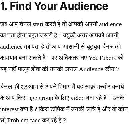
1. Find Your Audience
जब आप चैनल start करते है तो आपको अपनी audience
का पता होना बहुत जरूरी है। क्युकी अगर आपको अपनी
audience का पता है तो आप आसानी से यूट्यूब चैनल को
कामयाब बना सकते है। पर अदिकतर नए YouTubers को
यह नहीं मालूम होता की उनकी असल Audience कौन ?
चैनल की शुरुआत से अपने दिमाग मैं यह साफ़ तस्वीर बनाये
के आप किस age group के लिए video बना रहे है। उनके
interest क्या है ? किस टॉपिक मैं उनकी रूचि है और वो कौन
सी Problem face कर रहे है ?