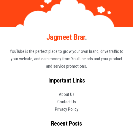
Jagmeet Brar
.
YouTube is the perfect place to grow your own brand, drive traffic to
your website, and earn money from YouTube ads and your product
and service promotions.
Important Links
About Us
Contact Us
Privacy Policy
Recent Posts