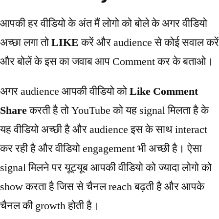
आपकी हर वीडियो के अंत मैं लोगो को बोले के अगर वीडियो
अच्छा लगा तो
LIKE
करें और audience से कोई सवाल करें
और बोलें के इस का जवाब आप Comment कर के बताओ।
अगर audience आपकी वीडियो को
Like Comment
Share
करती है तो YouTube को यह signal मिलता है के
यह वीडियो अच्छी है और audience इस के साथ interact
कर रही है और वीडियो engagement भी अच्छी है। ऐसा
signal मिलने पर यूट्यूब आपकी वीडियो को ज्यादा लोगो को
show करता है जिस से चैनल reach बढ़ती है और आपके
चैनल की growth होती है।